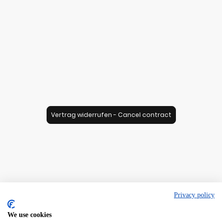
Vertrag widerrufen - Cancel contract
Privacy policy
We use cookies