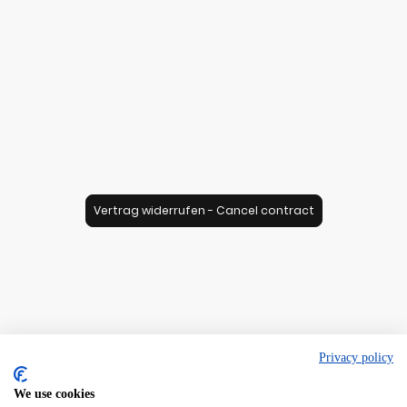
Vertrag widerrufen - Cancel contract
Privacy policy
We use cookies