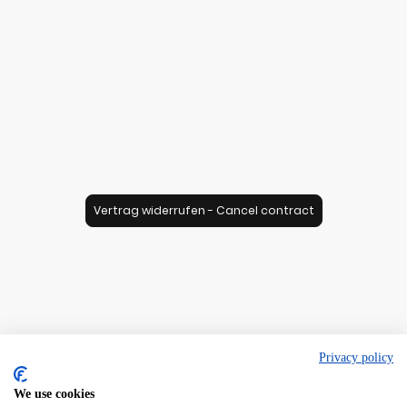
Vertrag widerrufen - Cancel contract
Privacy policy
We use cookies