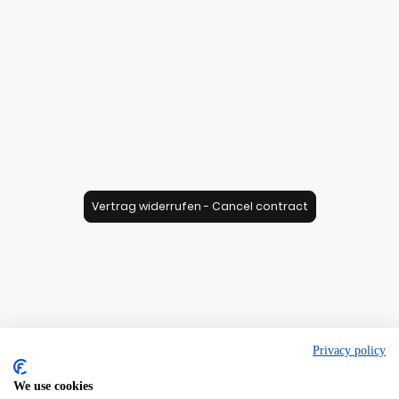
Vertrag widerrufen - Cancel contract
Privacy policy
We use cookies