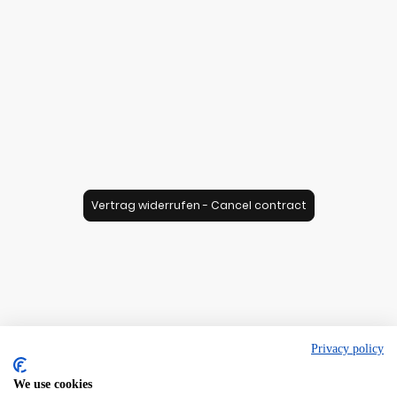
Vertrag widerrufen - Cancel contract
Privacy policy
We use cookies