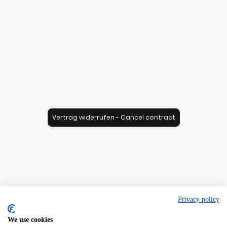
Vertrag widerrufen - Cancel contract
Privacy policy
We use cookies