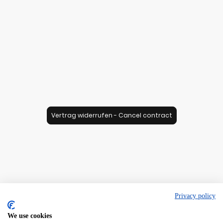
Vertrag widerrufen - Cancel contract
Privacy policy
We use cookies