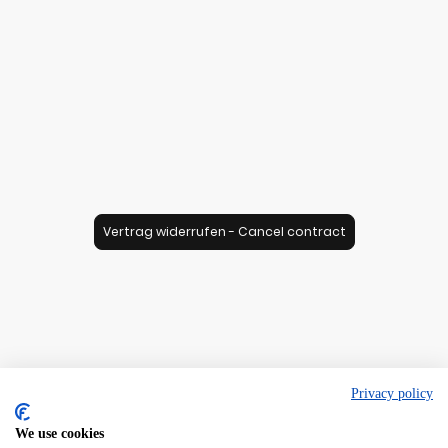
Vertrag widerrufen - Cancel contract
Privacy policy
We use cookies